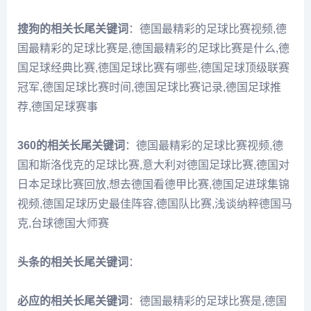
搜狗的相关长尾关键词
：德国最精彩的足球比赛视频,德
国最精彩的足球比赛是,德国最精彩的足球比赛是什么,德
国足球经典比赛,德国足球比赛有哪些,德国足球顶级联赛
冠军,德国足球比赛时间,德国足球比赛记录,德国足球推
荐,德国足球赛事
360的相关长尾关键词
：德国最精彩的足球比赛视频,德
国和斯洛伐克的足球比赛,意大利对德国足球比赛,德国对
日本足球比赛回放,想去德国看德甲比赛,德国足进球集锦
视频,德国足球历史最佳阵容,德国队比赛,浅谈纳粹德国马
克,台球德国大师赛
头条的相关长尾关键词
：
必应的相关长尾关键词
：德国最精彩的足球比赛是,德国