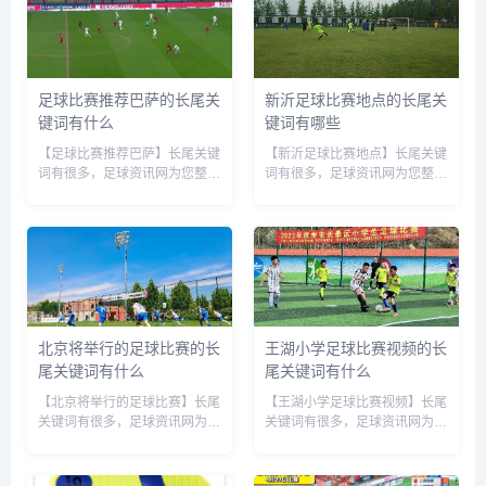
足球比赛让二球赢了怎么办,足
的,2004年足球比赛,2004年足
球比赛让2球,足球让2球胜什
球,04年以前足球规则,20...
么...
足球比赛推荐巴萨的长尾关
新沂足球比赛地点的长尾关
键词有什么
键词有哪些
【足球比赛推荐巴萨】长尾关键
【新沂足球比赛地点】长尾关键
词有很多，足球资讯网为您整理
词有很多，足球资讯网为您整理
各个搜索引擎的相关长尾关键
各个搜索引擎的相关长尾关键
词： 百度的相关长尾关键词：
词： 百度的相关长尾关键词：
足球比赛推荐巴萨球员,足球比
新沂足球比赛地点在哪,新沂足
赛巴萨和皇马,足球比赛巴萨vs
球比赛地点有哪些,新沂足球比
皇马,足球比赛巴萨和皇马回放
赛地点查询,新沂市足球俱乐部,
视...
新...
北京将举行的足球比赛的长
王湖小学足球比赛视频的长
尾关键词有什么
尾关键词有什么
【北京将举行的足球比赛】长尾
【王湖小学足球比赛视频】长尾
关键词有很多，足球资讯网为您
关键词有很多，足球资讯网为您
整理各个搜索引擎的相关长尾关
整理各个搜索引擎的相关长尾关
键词： 百度的相关长尾关键
键词： 百度的相关长尾关键
词：北京将举行的足球比赛有哪
词：王湖小学足球比赛视频播