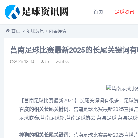
首页
足球资讯
首页
足球资讯
内容详情
莒南足球比赛最新2025的长尾关键词
2025-12-30
57
51kk
【莒南足球比赛最新2025】长尾关键词有很多，足球
百度的相关长尾关键词
：莒南足球比赛最新2025直播,
足球联赛,莒南足球场,莒南足球协会,莒县足球,莒县足
搜狗的相关长尾关键词
：莒南足球比赛最新2025直播,