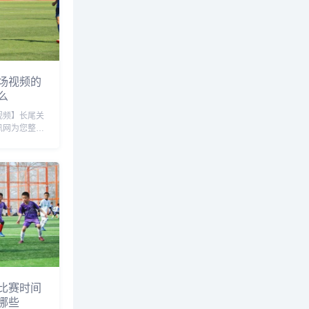
场视频的
么
视频】长尾关
讯网为您整理
长尾关键词：
词：足球比赛
球比赛校队
赛校队现场
比赛时间
哪些