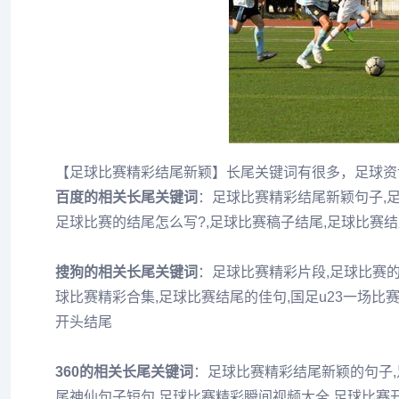
【足球比赛精彩结尾新颖】长尾关键词有很多，足球资
百度的相关长尾关键词
：足球比赛精彩结尾新颖句子,足
足球比赛的结尾怎么写?,足球比赛稿子结尾,足球比赛结
搜狗的相关长尾关键词
：足球比赛精彩片段,足球比赛的
球比赛精彩合集,足球比赛结尾的佳句,国足u23一场比
开头结尾
360的相关长尾关键词
：足球比赛精彩结尾新颖的句子,
尾神仙句子短句,足球比赛精彩瞬间视频大全,足球比赛开