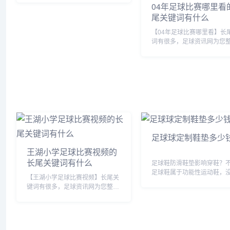
04年足球比赛哪里看
百度的相关长尾关键词：足球比赛
尾关键词有什么
让二球赢了算犯规吗,足球比赛让
二球赢了怎么办,足球比赛让2球,足
【04年足球比赛哪里看】长
球让2球胜什么...
词有很多，足球资讯网为您
个搜索引擎的相关长尾关键
百度的相关长尾关键词：04
比赛哪里看的,2004年足球比
赛,2004年足球,04年以前足
则,20...
足球球定制鞋垫多少
王湖小学足球比赛视频的
长尾关键词有什么
足球鞋防滑鞋垫影响穿鞋？
足球鞋属于功能性运动鞋，
【王湖小学足球比赛视频】长尾关
雅。需要鞋垫，当然所有足
键词有很多，足球资讯网为您整理
配有鞋垫。可以根据实际情
各个搜索引擎的相关长尾关键词：
人需要跟换鞋垫。不穿鞋垫
百度的相关长尾关键词：王湖小学
脚会很痛苦。如果磨后脚跟
足球比赛视频播放,王湖小学足球
就贴上后跟贴。鞋带的...
比赛视频完整版,王湖小学足球比