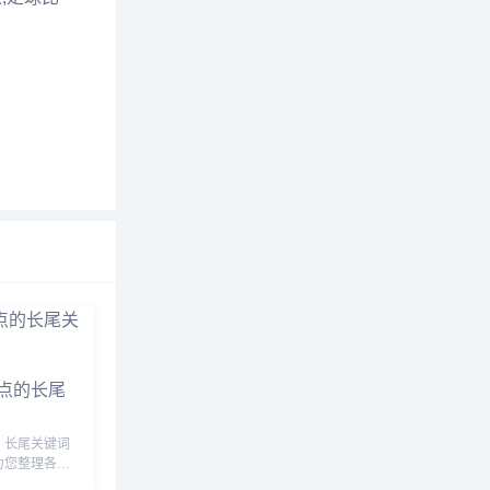
点的长尾
】长尾关键词
为您整理各个
键词： 百