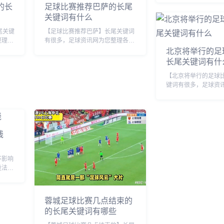
的长
足球比赛推荐巴萨的长尾
度的相关长尾关键词
关键词有什么
赛地点在哪,新沂足球
哪些,新沂足球比赛地
尾关键
【足球比赛推荐巴萨】长尾关键词
市足球俱乐部,新...
整理各
有很多，足球资讯网为您整理各个
北京将举行的足
词：
搜索引擎的相关长尾关键词： 百
年足球
度的相关长尾关键词：足球比赛推
长尾关键词有什
荐巴萨球员,足球比赛巴萨和皇马,
【北京将举行的足球
球规
足球比赛巴萨vs皇马,足球比赛巴
键词有很多，足球资
萨和皇马回放视...
各个搜索引擎的相关
百度的相关长尾关键
行的足球比赛有哪些,
的足球比赛是什么,北
时间,2021北...
钱
不影响
没法优
球鞋都
况及个
的话，
蓉城足球比赛几点结束的
的话，
的长尾关键词有哪些