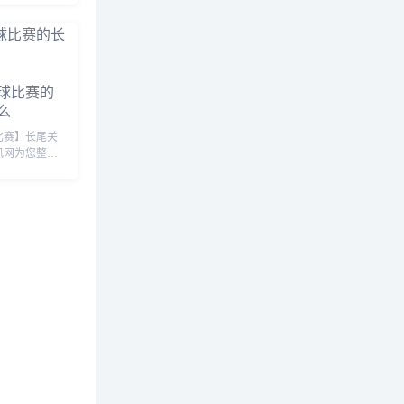
：新沂足球比
比赛地点有
点查询,新沂
球比赛的
么
比赛】长尾关
讯网为您整理
长尾关键词：
词：北京将举
北京将举行
京足球比赛