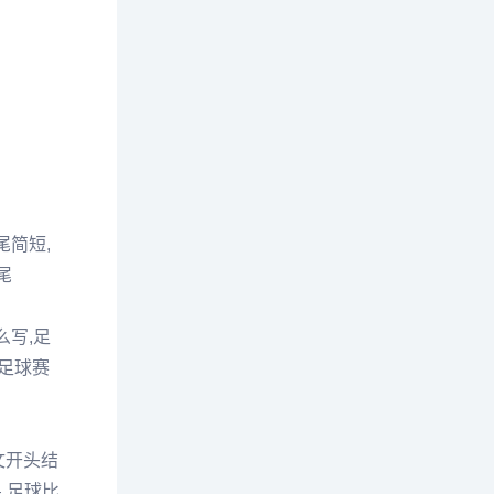
尾简短,
尾
么写,足
的足球赛
文开头结
,足球比