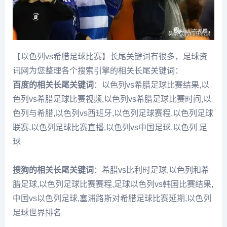
【以色列vs希腊足球比赛】长尾关键词有很多，足球资
讯网为您整理各个搜索引擎的相关长尾关键词：
百度的相关长尾关键词
：以色列vs希腊足球比赛结果,以
色列vs希腊足球比赛视频,以色列vs希腊足球比赛时间,以
色列与希腊,以色列vs西班牙,以色列足球赛程,以色列足球
联赛,以色列足球比赛直播,以色列vs中国足球,以色列 足
球
搜狗的相关长尾关键词
：希腊vs比利时足球,以色列和希
腊足球,以色列足球比赛赛程,足球以色列vs韩国比赛结果,
中国vs以色列足球,塞浦路斯对希腊足球比赛延期,以色列
足球世界排名