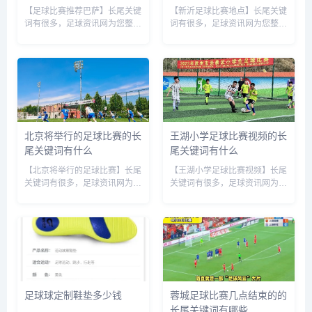
【足球比赛推荐巴萨】长尾关键
【新沂足球比赛地点】长尾关键
词有很多，足球资讯网为您整理
词有很多，足球资讯网为您整理
各个搜索引擎的相关长尾关键
各个搜索引擎的相关长尾关键
词： 百度的相关长尾关键词：
词： 百度的相关长尾关键词：
足球比赛推荐巴萨球员,足球比
新沂足球比赛地点在哪,新沂足
赛巴萨和皇马,足球比赛巴萨vs
球比赛地点有哪些,新沂足球比
皇马,足球比赛巴萨和皇马回放
赛地点查询,新沂市足球俱乐部,
视...
新...
北京将举行的足球比赛的长
王湖小学足球比赛视频的长
尾关键词有什么
尾关键词有什么
【北京将举行的足球比赛】长尾
【王湖小学足球比赛视频】长尾
关键词有很多，足球资讯网为您
关键词有很多，足球资讯网为您
整理各个搜索引擎的相关长尾关
整理各个搜索引擎的相关长尾关
键词： 百度的相关长尾关键
键词： 百度的相关长尾关键
词：北京将举行的足球比赛有哪
词：王湖小学足球比赛视频播
些,北京将举行的足球比赛是什
放,王湖小学足球比赛视频完整
么,北京足球比赛时间,2021北...
版,王湖小学足球比赛视频大全,
湖滨...
足球球定制鞋垫多少钱
蓉城足球比赛几点结束的的
长尾关键词有哪些