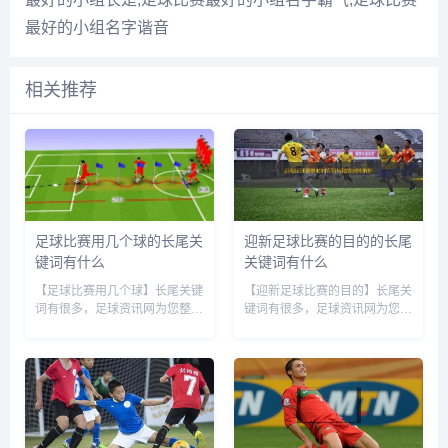
最好的小组名字谐音
相关推荐
足球比赛用几个球的长尾关
迎新足球比赛的目的的长尾
键词有什么
关键词有什么
【足球比赛用几个球】长尾关键
【迎新足球比赛的目的】长尾关
词有很多，足球资讯网为您整理
键词有很多，足球资讯网为您整
各个搜索引擎的相关长尾关键
理各个搜索引擎的相关长尾关键
词： 百度的相关长尾关键词：
词： 百度的相关长尾关键词：
足球比赛用几个球合适,足球比
迎新足球比赛的目的和意义,迎
赛用几个球算赢,足球比赛用几
新足球比赛的目的是什么,迎新
个球算犯规,足球比赛几个球算
足球比赛的目的怎么写,迎新杯
大球...
足...