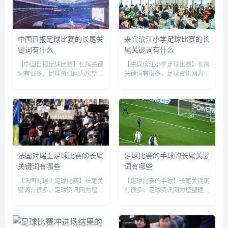
叫什么,足球保护膝盖,踢足球保
球国脚,上海国际足球锦标赛,...
护...
中国日报足球比赛的长尾关
来宾滨江小学足球比赛的长
键词有什么
尾关键词有什么
【中国日报足球比赛】长尾关键
【来宾滨江小学足球比赛】长尾
词有很多，足球资讯网为您整理
关键词有很多，足球资讯网为您
各个搜索引擎的相关长尾关键
整理各个搜索引擎的相关长尾关
词： 百度的相关长尾关键词：
键词： 百度的相关长尾关键
中国日报足球比赛直播,中国日
词：来宾滨江小学足球比赛视
报足球比赛视频,中国日报足球
频,来宾滨江小学足球比赛结果,
比赛报道,中国日报足球比赛时
湖滨小学足球比赛,滨江小学足
间,...
球队...
法国对瑞士足球比赛的长尾
足球比赛的手球的长尾关键
关键词有哪些
词有哪些
【法国对瑞士足球比赛】长尾关
【足球比赛的手球】长尾关键词
键词有很多，足球资讯网为您整
有很多，足球资讯网为您整理各
理各个搜索引擎的相关长尾关键
个搜索引擎的相关长尾关键词：
词： 百度的相关长尾关键词：
百度的相关长尾关键词：足球比
法国对瑞士足球比赛视频,法国
赛的手球叫什么,足球比赛的手
对瑞士足球比赛回放,法国对瑞
球是什么意思,足球比赛的手球