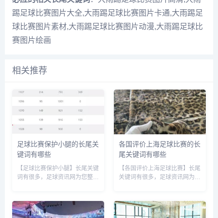
踢足球比赛图片大全,大雨踢足球比赛图片卡通,大雨踢足
球比赛图片素材,大雨踢足球比赛图片动漫,大雨踢足球比
赛图片绘画
相关推荐
足球比赛保护小腿的长尾关
各国评价上海足球比赛的长
键词有哪些
尾关键词有哪些
【足球比赛保护小腿】长尾关键
【各国评价上海足球比赛】长尾
词有很多，足球资讯网为您整理
关键词有很多，足球资讯网为您
各个搜索引擎的相关长尾关键
整理各个搜索引擎的相关长尾关
词： 百度的相关长尾关键词：
键词： 百度的相关长尾关键
踢足球保护小腿的防具,足球保
词：上海足球评论员,上海国际
护腿部的装备,踢足球护小腿的
足球队,上海的足球比赛,上海足