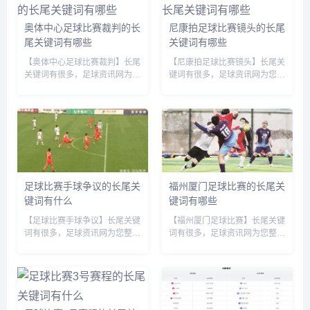
是百分之七十以上的力量，这样
中彩足球比赛加时赛进球算犯
的长传...
规...
奥体中心足球比赛裁判的长
尼康拍足球比赛镜头的长尾
尾关键词有哪些
关键词有哪些
【奥体中心足球比赛裁判】长尾
【尼康拍足球比赛镜头】长尾关
关键词有很多，足球资讯网为您
键词有很多，足球资讯网为您整
整理各个搜索引擎的相关长尾关
理各个搜索引擎的相关长尾关键
键词： 百度的相关长尾关键
词： 百度的相关长尾关键词：
词：奥体中心足球比赛裁判名
尼康拍足球比赛镜头怎么调,尼
单,奥体中心足球比赛裁判是谁,
康拍足球比赛镜头怎么设置,尼
奥体中心足球比赛裁判要求,奥
康拍足球比赛镜头推荐,尼康拍
体中...
足...
足球比赛手球争议的长尾关
福州厦门足球比赛的长尾关
键词有什么
键词有哪些
【足球比赛手球争议】长尾关键
【福州厦门足球比赛】长尾关键
词有很多，足球资讯网为您整理
词有很多，足球资讯网为您整理
各个搜索引擎的相关长尾关键
各个搜索引擎的相关长尾关键
词： 百度的相关长尾关键词：
词： 百度的相关长尾关键词：
足球比赛手球判罚规则,足球比
福州厦门足球比赛结果,福州厦
赛手球新规则,足球比赛手球怎
门足球比赛直播,厦门市足球比
么判,最新足球对于手球的判罚,
赛,厦门 足球,厦门足球赛事,2...
足...