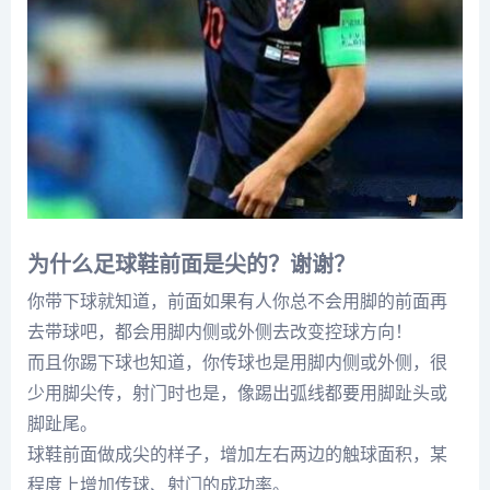
为什么足球鞋前面是尖的？谢谢？
你带下球就知道，前面如果有人你总不会用脚的前面再
去带球吧，都会用脚内侧或外侧去改变控球方向！
而且你踢下球也知道，你传球也是用脚内侧或外侧，很
少用脚尖传，射门时也是，像踢出弧线都要用脚趾头或
脚趾尾。
球鞋前面做成尖的样子，增加左右两边的触球面积，某
程度上增加传球、射门的成功率。