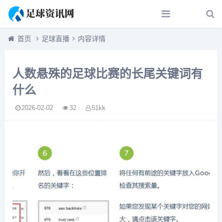
首页
足球直播
内容详情
人数悬殊的足球比赛的长尾关键词有
什么
2026-02-02
32
51kk