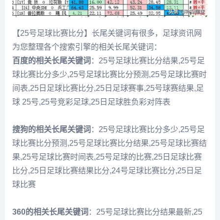
【25号足球比赛比分】长尾关键词有很多，足球资讯网
为您整理各个搜索引擎的相关长尾关键词：
百度的相关长尾关键词
：25号足球比赛比分结果,25号足
球比赛比分多少,25号足球比赛比分预测,25号足球比赛时
间表,25日足球比赛比分,25日足球赛事,25号球赛结果,足
球 25号,25号竞彩足球,25日足球胜负彩对阵表
搜狗的相关长尾关键词
：25号足球比赛比分多少,25号足
球比赛比分预测,25号足球比赛比分结果,25号足球比赛结
果,25号足球比赛时间表,25号足球的比赛,25日足球比赛
比分,25日足球比赛结果比分,24号足球比赛比分,25日足
球比赛
360的相关长尾关键词
：25号足球比赛比分结果最新,25