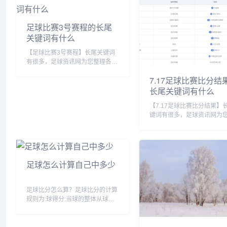
足球比赛3号赛程的长尾
关键词有什么
【足球比赛3号赛程】长尾关键词
有很多，足球资讯网为您整理各个
搜索引擎的相关长尾关键词： 百
7.17足球比赛比分结
度的相关长尾关键词：足球比赛3
长尾关键词有什么
号赛程表,足球比赛3号赛程安排,足
球比赛3号赛程是什么,3号足球价
【7.17足球比赛比分结果】
格,足球比赛...
键词有很多，足球资讯网为
各个搜索引擎的相关长尾关
百度的相关长尾关键词：7.1
比赛,7.13足球比赛,7月17日
比赛结果,oo7足球赛比分,7...
足球怎么计算自己中多少
足球比分怎么算？足球比分的计算
规则为:球得分:当球的整体从球门
柱间及横梁下越过球门线,而此前
未违反竞赛规则,即为进球得分。
获胜的队:在比赛中进球数较多的