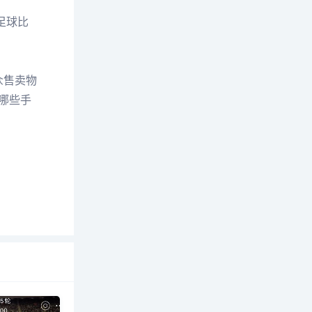
足球比
众售卖物
取哪些手