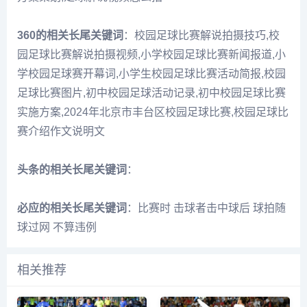
360的相关长尾关键词
：校园足球比赛解说拍摄技巧,校
园足球比赛解说拍摄视频,小学校园足球比赛新闻报道,小
学校园足球赛开幕词,小学生校园足球比赛活动简报,校园
足球比赛图片,初中校园足球活动记录,初中校园足球比赛
实施方案,2024年北京市丰台区校园足球比赛,校园足球比
赛介绍作文说明文
头条的相关长尾关键词
：
必应的相关长尾关键词
：比赛时 击球者击中球后 球拍随
球过网 不算违例
相关推荐