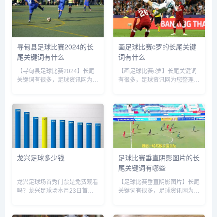
寻甸县足球比赛2024的长
画足球比赛c罗的长尾关键
尾关键词有什么
词有什么
【寻甸县足球比赛2024】长尾
【画足球比赛c罗】长尾关键词
关键词有很多，足球资讯网为您
有很多，足球资讯网为您整理各
整理各个搜索引擎的相关长尾关
个搜索引擎的相关长尾关键词：
键词： 百度的相关长尾关键
百度的相关长尾关键词：画足球
词：寻甸县足球比赛2024年结
比赛c罗怎么画,画足球比赛c罗
果,寻甸县足球比赛2024时间,寻
图片,足球c罗怎么画,足球c罗简
甸县足球比赛2024赛...
笔画,画足球明星c罗,...
龙兴足球多少钱
足球比赛垂直阴影图片的长
尾关键词有哪些
龙兴足球场首秀门票是免费观看
【足球比赛垂直阴影图片】长尾
吗？龙兴足球场本月23日首
关键词有很多，足球资讯网为您
秀，可免费看球！近日，有网友
整理各个搜索引擎的相关长尾关
发布信息称5月23日15点，中俄
键词： 百度的相关长尾关键
U15女足将在龙兴足球场进行对
词：足球比赛垂直阴影图片大