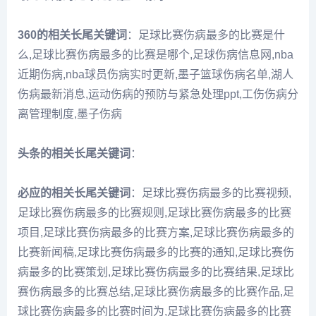
360的相关长尾关键词
：足球比赛伤病最多的比赛是什
么,足球比赛伤病最多的比赛是哪个,足球伤病信息网,nba
近期伤病,nba球员伤病实时更新,墨子篮球伤病名单,湖人
伤病最新消息,运动伤病的预防与紧急处理ppt,工伤伤病分
离管理制度,墨子伤病
头条的相关长尾关键词
：
必应的相关长尾关键词
：足球比赛伤病最多的比赛视频,
足球比赛伤病最多的比赛规则,足球比赛伤病最多的比赛
项目,足球比赛伤病最多的比赛方案,足球比赛伤病最多的
比赛新闻稿,足球比赛伤病最多的比赛的通知,足球比赛伤
病最多的比赛策划,足球比赛伤病最多的比赛结果,足球比
赛伤病最多的比赛总结,足球比赛伤病最多的比赛作品,足
球比赛伤病最多的比赛时间为,足球比赛伤病最多的比赛