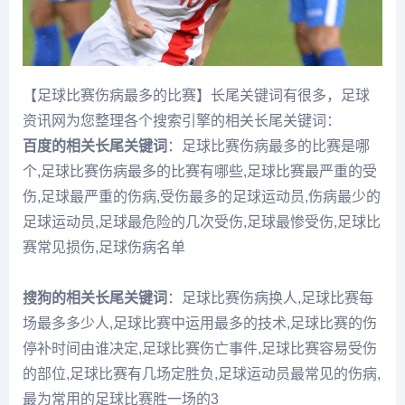
【足球比赛伤病最多的比赛】长尾关键词有很多，足球
资讯网为您整理各个搜索引擎的相关长尾关键词：
百度的相关长尾关键词
：足球比赛伤病最多的比赛是哪
个,足球比赛伤病最多的比赛有哪些,足球比赛最严重的受
伤,足球最严重的伤病,受伤最多的足球运动员,伤病最少的
足球运动员,足球最危险的几次受伤,足球最惨受伤,足球比
赛常见损伤,足球伤病名单
搜狗的相关长尾关键词
：足球比赛伤病换人,足球比赛每
场最多多少人,足球比赛中运用最多的技术,足球比赛的伤
停补时间由谁决定,足球比赛伤亡事件,足球比赛容易受伤
的部位,足球比赛有几场定胜负,足球运动员最常见的伤病,
最为常用的足球比赛胜一场的3