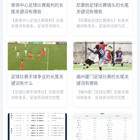
奥体中心足球比赛裁判的长
尼康拍足球比赛镜头的长尾
尾关键词有哪些
关键词有哪些
【奥体中心足球比赛裁判】长尾
【尼康拍足球比赛镜头】长尾关
关键词有很多，足球资讯网为您
键词有很多，足球资讯网为您整
整理各个搜索引擎的相关长尾关
理各个搜索引擎的相关长尾关键
键词： 百度的相关长尾关键
词： 百度的相关长尾关键词：
词：奥体中心足球比赛裁判名
尼康拍足球比赛镜头怎么调,尼
单,奥体中心足球比赛裁判是谁,
康拍足球比赛镜头怎么设置,尼
奥体中心足球比赛裁判要求,奥
康拍足球比赛镜头推荐,尼康拍
体中...
足...
足球比赛手球争议的长尾关
福州厦门足球比赛的长尾关
键词有什么
键词有哪些
【足球比赛手球争议】长尾关键
【福州厦门足球比赛】长尾关键
词有很多，足球资讯网为您整理
词有很多，足球资讯网为您整理
各个搜索引擎的相关长尾关键
各个搜索引擎的相关长尾关键
词： 百度的相关长尾关键词：
词： 百度的相关长尾关键词：
足球比赛手球判罚规则,足球比
福州厦门足球比赛结果,福州厦
赛手球新规则,足球比赛手球怎
门足球比赛直播,厦门市足球比
么判,最新足球对于手球的判罚,
赛,厦门 足球,厦门足球赛事,2...
足...