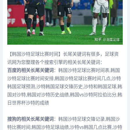
【韩国沙特足球比赛时间】长尾关键词有很多，足球资
讯网为您整理各个搜索引擎的相关长尾关键词：
百度的相关长尾关键词
：韩国沙特足球比赛时间表,韩国
沙特足球比赛时间安排,韩国沙特足球比赛时间几点,沙特
韩国足球预测,沙特韩国足球交锋历史,沙特和韩国足球,韩
国对沙特,韩国对沙特历史战绩,韩国vs沙特阿拉伯比分,韩
日世界杯沙特的成绩
搜狗的相关长尾关键词
：韩国沙特足球交锋记录,韩国沙
特比赛时间,韩国沙特足球战绩,沙特vs韩国几点比赛,沙特