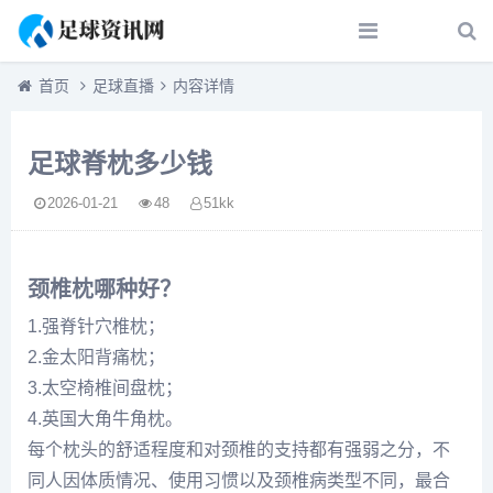
首页
足球直播
内容详情
足球脊枕多少钱
2026-01-21
48
51kk
颈椎枕哪种好？
1.强脊针穴椎枕；
2.金太阳背痛枕；
3.太空椅椎间盘枕；
4.英国大角牛角枕。
每个枕头的舒适程度和对颈椎的支持都有强弱之分，不
同人因体质情况、使用习惯以及颈椎病类型不同，最合