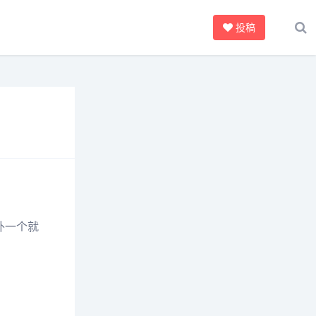
投稿
另外一个就