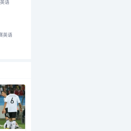
的英语
赛英语