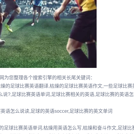
网为您整理各个搜索引擎的相关长尾关键词：
燥的足球比赛英语翻译,枯燥的足球比赛英语作文,一些足球比赛
么说?,足球比赛英语单词,足球比赛相关的英语,足球比赛的英语
语怎么说读,足球的英语soccer,足球比赛的英文单词
的足球比赛英语单词,枯燥用英语怎么写,枯燥和奋斗作文,足球比