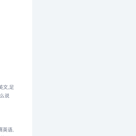
英文,足
怎么说
赛英语,