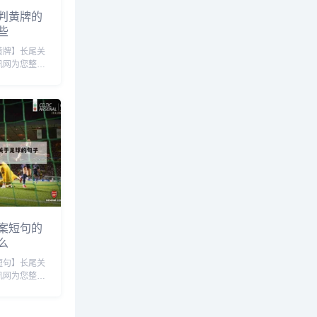
判黄牌的
些
黄牌】长尾关
讯网为您整理
长尾关键词：
词：足球比赛
足球比赛辱
足球比赛辱
案短句的
么
短句】长尾关
讯网为您整理
长尾关键词：
词：足球比赛
球比赛鼓劲