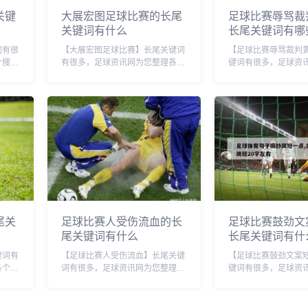
关键
大展宏图足球比赛的长尾
足球比赛辱骂裁
关键词有什么
长尾关键词有哪
词有很
【大展宏图足球比赛】长尾关键词
【足球比赛辱骂裁判
个搜索
有很多，足球资讯网为您整理各个
键词有很多，足球资
搜索引擎的相关长尾关键词： 百
各个搜索引擎的相关
比赛即
度的相关长尾关键词：大展宏图足
百度的相关长尾关键
速足
球比赛视频,大展宏图足球比赛直
辱骂裁判黄牌犯规吗,
版,
播,大展宏图 大展鸿图,大展宏图下
骂裁判黄牌怎么处理,
一句怎么说,大...
骂裁判黄牌违法吗...
尾关
足球比赛人受伤流血的长
足球比赛鼓劲文
尾关键词有什么
长尾关键词有什
键词有
【足球比赛人受伤流血】长尾关键
【足球比赛鼓劲文案
各个搜
词有很多，足球资讯网为您整理各
键词有很多，足球资
个搜索引擎的相关长尾关键词：
各个搜索引擎的相关
足球比
百度的相关长尾关键词：足球比赛
百度的相关长尾关键
里,
人受伤流血怎么办,足球比赛人受
鼓劲文案短句图片,足