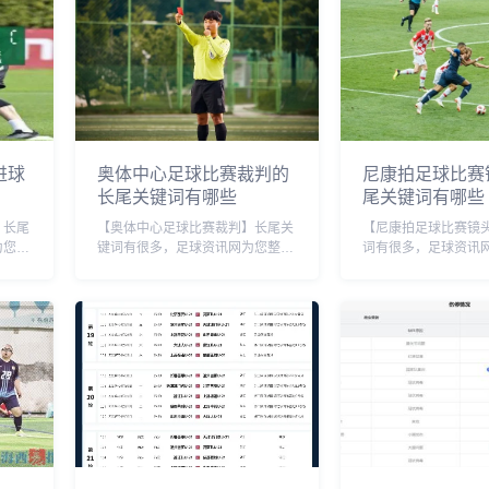
进球
奥体中心足球比赛裁判的
尼康拍足球比赛
长尾关键词有哪些
尾关键词有哪些
】长尾
【奥体中心足球比赛裁判】长尾关
【尼康拍足球比赛镜
为您整
键词有很多，足球资讯网为您整理
词有很多，足球资讯
关键
各个搜索引擎的相关长尾关键词：
个搜索引擎的相关长
百度的相关长尾关键词：奥体中心
百度的相关长尾关键
中彩
足球比赛裁判名单,奥体中心足球
球比赛镜头怎么调,尼
足球
比赛裁判是谁,奥体中心足球比赛
赛镜头怎么设置,尼康
裁判要求,奥体中...
镜头推荐,尼康拍足...