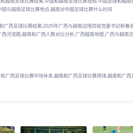
和越南足球比赛结果,中国和越南足球比赛视频,中国足球和越南
中国与越南足球比赛地点,越南对中国足球比赛什么时间
和广西足球比赛结果,2025年广西与越南边境四省党委书记新春会
西河流图,越南和广西人数对比分析,广西越南地图,广西与越南交
南和广西足球比赛中场休息,越南和广西足球比赛用球,越南和广西