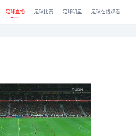
足球直播
足球比赛
足球明星
足球在线观看