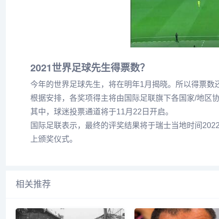
2021世界足球先生得票数？
今年的世界足球先生，将在明年1月揭晓。所以得票数
根据安排，各奖项得主将由国际足联旗下各国家/地区协
其中，球迷投票通道将于11月22日开启。
国际足联表示，最终的评奖结果将于瑞士当地时间202
上颁奖仪式。
相关推荐