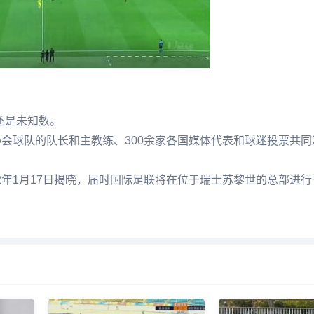
还是未知数。
会球队的队长和主教练、300余家各国媒体代表和球迷投票共同
2年1月17日揭晓，届时国际足联将在位于瑞士苏黎世的总部进行