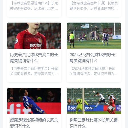
【足球比赛需要赞助什么】长尾
【女足球比赛图片卡通】长尾关
关键词有很多，足球资讯网为您
键词有很多，足球资讯网为您整
整理各个搜索引擎的相关长尾关
理各个搜索引擎的相关长尾关键
键词： 百度的相关长尾关键
词： 百度的相关长尾关键词：
词：足球比赛需要赞助什么活
女足球比赛图片卡通可爱,女足
动,足球比赛需要赞助什么项目,
球比赛图片卡通版,女足 图片,女
足球比赛需要赞助什么东西,足
生足球比赛的画,女子足球图...
球比...
历史最贵足球比赛奖金的长
2024从化杯足球比赛的长
尾关键词有什么
尾关键词有什么
【历史最贵足球比赛奖金】长尾
【2024从化杯足球比赛】长尾
关键词有很多，足球资讯网为您
关键词有很多，足球资讯网为您
整理各个搜索引擎的相关长尾关
整理各个搜索引擎的相关长尾关
键词： 百度的相关长尾关键
键词： 百度的相关长尾关键
词：历史最贵足球比赛奖金多
词：从化区足球联赛,从化足球
少,历史最贵足球比赛奖金排名,
俱乐部,从化足球场,从化足球训
历史最贵足球运动员,最贵足球
练基地,从化二中足球比赛记录...
多少...
威廉足球比赛视频的长尾关
谢周三足球比赛的长尾关键
键词有什么
词有什么