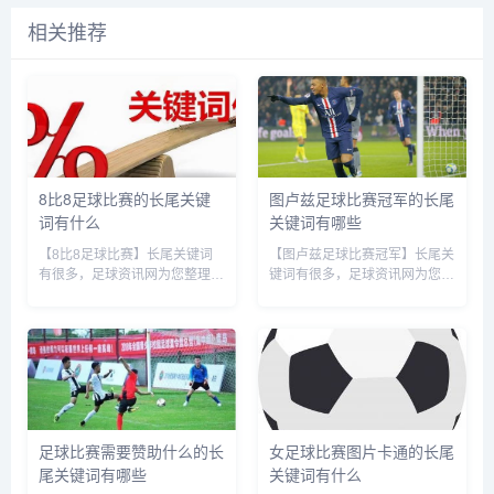
相关推荐
8比8足球比赛的长尾关键
图卢兹足球比赛冠军的长尾
词有什么
关键词有哪些
【8比8足球比赛】长尾关键词
【图卢兹足球比赛冠军】长尾关
有很多，足球资讯网为您整理各
键词有很多，足球资讯网为您整
个搜索引擎的相关长尾关键词：
理各个搜索引擎的相关长尾关键
百度的相关长尾关键词：8比2
词： 百度的相关长尾关键词：
的足球比赛,足球8比1,足球8比2
图卢兹足球比赛冠军是谁,图卢
什么概念,足球8比0意味着什么,
兹足球比赛冠军数量,图卢兹足
足球八比零,足球8...
球比赛冠军是哪一年,图卢兹足
球...
足球比赛需要赞助什么的长
女足球比赛图片卡通的长尾
尾关键词有哪些
关键词有什么