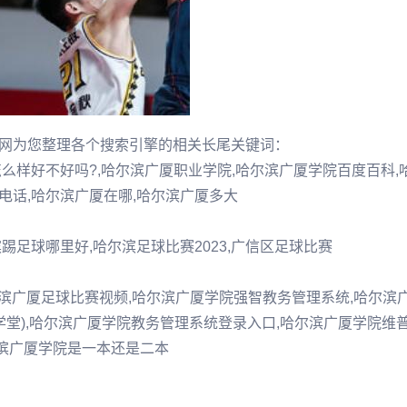
网为您整理各个搜索引擎的相关长尾关键词：
么样好不好吗?,哈尔滨广厦职业学院,哈尔滨广厦学院百度百科,
厦电话,哈尔滨广厦在哪,哈尔滨广厦多大
踢足球哪里好,哈尔滨足球比赛2023,广信区足球比赛
滨广厦足球比赛视频,哈尔滨广厦学院强智教务管理系统,哈尔滨
学堂),哈尔滨广厦学院教务管理系统登录入口,哈尔滨广厦学院维
尔滨广厦学院是一本还是二本