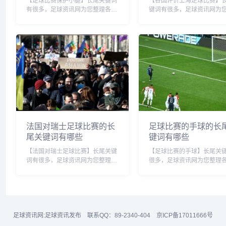
【足球比赛保护小腿】长尾关键词
【各国评价上海足球比赛】
有很多，足球资讯网为您整理各个
键词有很多，足球资讯网为
搜索引擎的相关长尾关键词： 百
各个搜索引擎的相关长尾关
度的相关长尾关键词：踢足球保护
百度的相关长尾关键词：上
小腿的防具,足球保护腿部的装备,
评论员,上海国际 足球队,上
踢足球护小腿的叫什么,足球保护
球比赛,上海足球国脚,上海国
膝盖,踢足球保护...
球锦标赛,...
法国对瑞士足球比赛的长
足球比赛的手球的长
尾关键词有哪些
键词有哪些
【法国对瑞士足球比赛】长尾关键
【足球比赛的手球】长尾关
词有很多，足球资讯网为您整理各
很多，足球资讯网为您整理
个搜索引擎的相关长尾关键词：
索引擎的相关长尾关键词： 百度
百度的相关长尾关键词：法国对瑞
的相关长尾关键词：足球比
士足球比赛视频,法国对瑞士足球
球叫什么,足球比赛的手球是
比赛回放,法国对瑞士足球比赛结
意思,足球比赛的手球是几号球
果,法国vs瑞士足...
球比赛的手球有哪...
足球资讯网:
足球资讯发布
联系QQ：89-2340-404
京ICP备17011666号