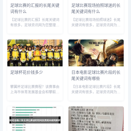
足球比赛的汇报的长尾关键
足球比赛现场拍照球迷的长
词有什么
尾关键词有什么
【足球比赛的汇报】长尾关键词
【足球比赛现场拍照球迷】长尾
有很多，足球资讯网为您整理各
关键词有很多，足球资讯网为您
个搜索引擎的相关长尾关键词：
整理各个搜索引擎的相关长尾关
百度的相关长尾关键词：足球比
键词： 百度的相关长尾关键
赛的汇报怎么写,足球比赛的汇
词：足球比赛现场拍照球迷是
报内容,足球比赛报告总结,足球
谁,足球比赛现场拍照球迷怎么
比赛报告,足球比赛情况报告...
拍,足球比赛现场拍照球迷叫什
么,足...
足球杯花价钱多少
日本电影足球比赛片段的长
尾关键词有哪些
攀翼杯足球比赛赛程？该赛事由
【日本电影足球比赛片段】长尾
上海市体育发展基金会和攀毅体
关键词有很多，足球资讯网为您
育共同主办，也是长三角地区规
整理各个搜索引擎的相关长尾关
模最大的青少年足球赛事之一，
键词： 百度的相关长尾关键
比赛设置五个组别、四个赛区，
词：日本的足球电影,日本足球
于10-12月共进行排位赛、常规
电视剧,日本足球剧情的,日本足
赛、总决赛共七轮较量……...
球经典比赛,足球比赛 日本,日...