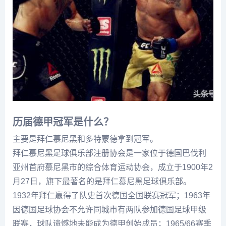
历届德甲冠军是什么？
主要是拜仁慕尼黑和多特蒙德拿到冠军。
拜仁慕尼黑足球俱乐部注册协会是一家位于德国巴伐利
亚州首府慕尼黑市的综合体育运动协会，成立于1900年2
月27日，旗下最著名的是拜仁慕尼黑足球俱乐部。
1932年拜仁赢得了队史首次德国全国联赛冠军；1963年
因德国足球协会不允许同城市有两队参加德国足球甲级
联赛，球队遗憾地未能成为德甲创始成员；1965/66赛季