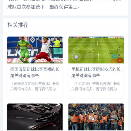
球队首次参加德甲，最终获得第三。
相关推荐
德国汉堡足球比赛直播的长
手机足球比赛摄影技巧的长
尾关键词有哪些
尾关键词有哪些
【德国汉堡足球比赛直播】长尾
【手机足球比赛摄影技巧】长尾
关键词有很多，足球资讯网为您
关键词有很多，足球资讯网为您
整理各个搜索引擎的相关长尾关
整理各个搜索引擎的相关长尾关
键词： 百度的相关长尾关键
键词： 百度的相关长尾关键
词：德国汉堡足球比赛直播在线
词：手机拍摄足球比赛,如何用
观看,德国汉堡足球比赛直播视
手机拍摄足球比赛,足球比赛拍
频,德国汉堡足球比赛直播回放,
摄相机设置,拍摄足球比赛的
德...
app...