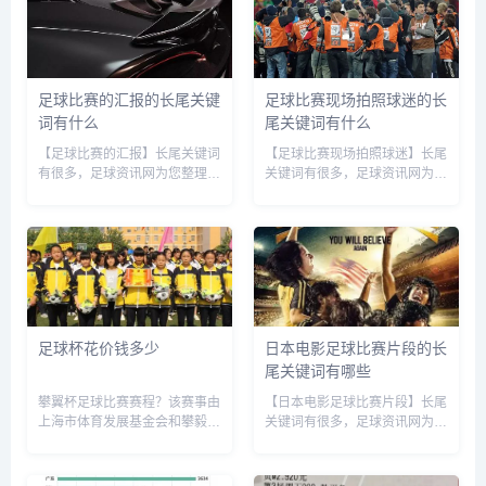
观看,德国汉堡足球比赛直播视
手机拍摄足球比赛,足球比赛拍
频,德国汉堡足球比赛直播回放,
摄相机设置,拍摄足球比赛的
德...
app...
足球比赛的汇报的长尾关键
足球比赛现场拍照球迷的长
词有什么
尾关键词有什么
【足球比赛的汇报】长尾关键词
【足球比赛现场拍照球迷】长尾
有很多，足球资讯网为您整理各
关键词有很多，足球资讯网为您
个搜索引擎的相关长尾关键词：
整理各个搜索引擎的相关长尾关
百度的相关长尾关键词：足球比
键词： 百度的相关长尾关键
赛的汇报怎么写,足球比赛的汇
词：足球比赛现场拍照球迷是
报内容,足球比赛报告总结,足球
谁,足球比赛现场拍照球迷怎么
比赛报告,足球比赛情况报告...
拍,足球比赛现场拍照球迷叫什
么,足...
足球杯花价钱多少
日本电影足球比赛片段的长
尾关键词有哪些
攀翼杯足球比赛赛程？该赛事由
【日本电影足球比赛片段】长尾
上海市体育发展基金会和攀毅体
关键词有很多，足球资讯网为您
育共同主办，也是长三角地区规
整理各个搜索引擎的相关长尾关
模最大的青少年足球赛事之一，
键词： 百度的相关长尾关键
比赛设置五个组别、四个赛区，
词：日本的足球电影,日本足球