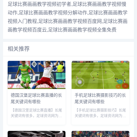
足球比赛画画教学视频初学者,足球比赛画画教学视频慢
动作,足球比赛画画教学视频分解动作,足球比赛画画教学
视频入门教程,足球比赛画画教学视频百度网,足球比赛画
画教学视频百度云,足球比赛画画教学视频全集免费
相关推荐
德国汉堡足球比赛直播的长
手机足球比赛摄影技巧的长
尾关键词有哪些
尾关键词有哪些
【德国汉堡足球比赛直播】长尾
【手机足球比赛摄影技巧】长尾
关键词有很多，足球资讯网为您
关键词有很多，足球资讯网为您
整理各个搜索引擎的相关长尾关
整理各个搜索引擎的相关长尾关
键词： 百度的相关长尾关键
键词： 百度的相关长尾关键
词：德国汉堡足球比赛直播在线
词：手机拍摄足球比赛,如何用