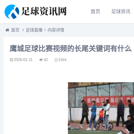
首页
足球资讯
首页
足球直播
内容详情
鹰城足球比赛视频的长尾关键词有什么
2026-01-11
42
51kk