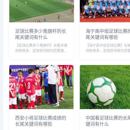
足球比赛多少角旗杆的长
海宁高中组足球比赛
尾关键词有什么
尾关键词有哪些
【足球比赛多少角旗杆】长尾关键
【海宁高中组足球比赛】长
词有很多，足球资讯网为您整理各
词有很多，足球资讯网为您
个搜索引擎的相关长尾关键词：
个搜索引擎的相关长尾关键
百度的相关长尾关键词：足球比赛
百度的相关长尾关键词：海
多少角旗杆合适,足球比赛多少角
组足球比赛视频,海宁高中组
旗杆够用,足球比赛多少角旗杆最
比赛结果,海宁高中组足球比
好,足球比赛角旗杆...
间,海宁市职业高级...
西安小将足球比赛成绩的
中国看足球比赛的长
长尾关键词有哪些
键词有什么