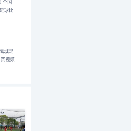
,全国
生足球比
,鹰城足
比赛视频