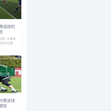
赛成绩的
些
成绩】长尾关
讯网为您整理
长尾关键词：
词：婺源中学
源中学足球
足球比赛成
时赛进球
哪些