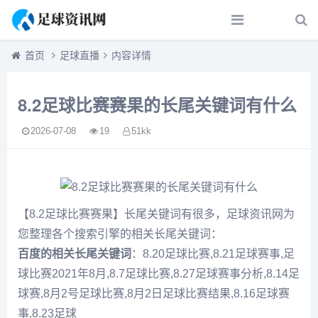
首页
足球直播
内容详情
8.2足球比赛赛果的长尾关键词有什么
2026-07-08
19
51kk
【8.2足球比赛赛果】长尾关键词有很多，足球资讯网为
您整理各个搜索引擎的相关长尾关键词：
百度的相关长尾关键词
：8.20足球比赛,8.21足球赛事,足
球比赛2021年8月,8.7足球比赛,8.27足球赛事分析,8.14足
球赛,8月2号足球比赛,8月2日足球比赛结果,8.16足球赛
事,8.23足球