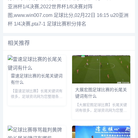
亚洲杯1/4决赛,2022世界杯1/8决赛对阵
图,www.win007.com 足球比分,02月22日 16:15 u20亚洲
杯 1/4决赛,pta7-1 足球比赛积分排名
相关推荐
雷速足球比赛的长尾关键词
有什么
大展宏图足球比赛的长尾关
【雷速足球比赛】长尾关键词有
键词有什么
很多，足球资讯网为您整理各个
搜索引擎的相关长尾关键词：
【大展宏图足球比赛】长尾关键
百度的相关长尾关键词：雷速足
词有很多，足球资讯网为您整理
球比赛即时比分,雷速足球比赛
各个搜索引擎的相关长尾关键
直播,雷速足球体育,雷速足球即
词： 百度的相关长尾关键词：
时比分手机版,雷速体育 足球...
大展宏图足球比赛视频,大展宏
图足球比赛直播,大展宏图 大展