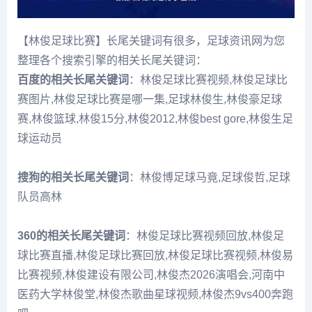
【林俊足球比赛】长尾关键词有很多，足球资讯网为您
整理各个搜索引擎的相关长尾关键词：
百度的相关长尾关键词
：林俊足球比赛视频,林俊足球比
赛图片,林俊足球比赛是哪一集,足球林俊生,林俊豪足球
赛,林俊篮球,林俊15分,林俊2012,林俊best gore,林俊生足
球运动员
搜狗的相关长尾关键词
：林俊博足球马竟,足球俊哲,足球
队员高林
360的相关长尾关键词
：林俊足球比赛视频回放,林俊足
球比赛直播,林俊足球比赛回放,林俊足球比赛视频,林俊易
比赛视频,林俊建设有限公司,林俊杰2026演唱会,河南中
医药大学林俊堂,林俊杰歌曲星球视频,林俊杰9vs400奔跑