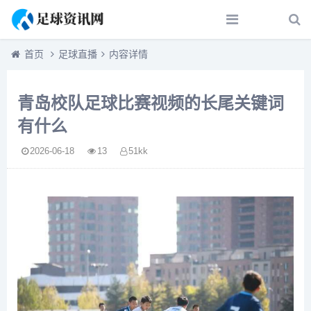
首页
足球直播
内容详情
青岛校队足球比赛视频的长尾关键词
有什么
2026-06-18
13
51kk