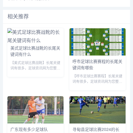
相关推荐
美式足球比赛战靴的长尾关
键词有什么
呼市足球比赛赛程的长尾关
【美式足球比赛战靴】长尾关键
键词有哪些
词有很多，足球资讯网为您整理
各个搜索引擎的相关长尾关键
【呼市足球比赛赛程】长尾关键
词： 百度的相关长尾关键词：
词有很多，足球资讯网为您整理
美式足球比赛战靴图片,美式足
各个搜索引擎的相关长尾关键
球比赛战靴品牌,美式足球比赛
词： 百度的相关长尾关键词：
战靴多少钱,美式足球装备,美式
呼市足球比赛赛程安排,呼市足
足...
球比赛赛程表,呼市足球比赛赛
程时间,呼和浩特足球比赛,呼市
足...
广东现有多少足球队
寻甸县足球比赛2024的长