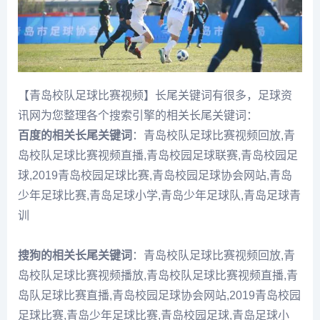
【青岛校队足球比赛视频】长尾关键词有很多，足球资
讯网为您整理各个搜索引擎的相关长尾关键词：
百度的相关长尾关键词
：青岛校队足球比赛视频回放,青
岛校队足球比赛视频直播,青岛校园足球联赛,青岛校园足
球,2019青岛校园足球比赛,青岛校园足球协会网站,青岛
少年足球比赛,青岛足球小学,青岛少年足球队,青岛足球青
训
搜狗的相关长尾关键词
：青岛校队足球比赛视频回放,青
岛校队足球比赛视频播放,青岛校队足球比赛视频直播,青
岛队足球比赛直播,青岛校园足球协会网站,2019青岛校园
足球比赛,青岛少年足球比赛,青岛校园足球,青岛足球小