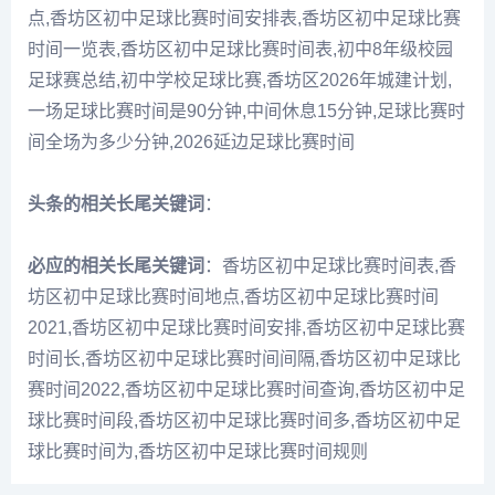
点,香坊区初中足球比赛时间安排表,香坊区初中足球比赛
时间一览表,香坊区初中足球比赛时间表,初中8年级校园
足球赛总结,初中学校足球比赛,香坊区2026年城建计划,
一场足球比赛时间是90分钟,中间休息15分钟,足球比赛时
间全场为多少分钟,2026延边足球比赛时间
头条的相关长尾关键词
：
必应的相关长尾关键词
：香坊区初中足球比赛时间表,香
坊区初中足球比赛时间地点,香坊区初中足球比赛时间
2021,香坊区初中足球比赛时间安排,香坊区初中足球比赛
时间长,香坊区初中足球比赛时间间隔,香坊区初中足球比
赛时间2022,香坊区初中足球比赛时间查询,香坊区初中足
球比赛时间段,香坊区初中足球比赛时间多,香坊区初中足
球比赛时间为,香坊区初中足球比赛时间规则