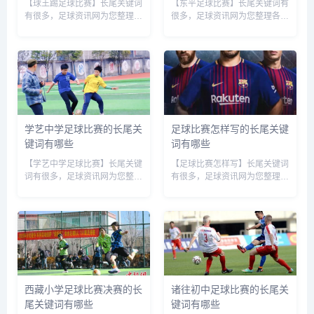
【球王踢足球比赛】长尾关键词
【东平足球比赛】长尾关键词有
有很多，足球资讯网为您整理各
很多，足球资讯网为您整理各个
个搜索引擎的相关长尾关键词：
搜索引擎的相关长尾关键词：
百度的相关长尾关键词：球王踢
百度的相关长尾关键词：东平足
足球比赛视频,球王踢足球比赛
球比赛时间,东平足球比赛视频,
图片,球王踢足球比赛叫什么,足
东平足球比赛结果,东平足球队,
球,球王,踢足球的球王,什...
东平足球协会,东平有足球场...
学艺中学足球比赛的长尾关
足球比赛怎样写的长尾关键
键词有哪些
词有哪些
【学艺中学足球比赛】长尾关键
【足球比赛怎样写】长尾关键词
词有很多，足球资讯网为您整理
有很多，足球资讯网为您整理各
各个搜索引擎的相关长尾关键
个搜索引擎的相关长尾关键词：
词： 百度的相关长尾关键词：
百度的相关长尾关键词：足球比
足球学校初中,中学足球联赛,中
赛怎样写作文,足球比赛如何写,
学足球俱乐部,2020中学足球赛,
足球比赛怎么写作文?,足球比赛
学勉中学足球队,足球学校...
怎么写一篇作文,足球赛怎...
西藏小学足球比赛决赛的长
诸往初中足球比赛的长尾关
尾关键词有哪些
键词有哪些