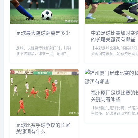
足球最大踢球距离是多少
中彩足球比赛加时赛
的长尾关键词有哪些
足球，长距离传球和射门时，脚背
【中彩足球比赛加时赛进球
该不该绷紧，详细一点，谢谢？这
关键词有很多，足球资讯网
两种动作要不要把脚背绷紧，要看
理各个搜索引擎的相关长尾
当时的情况来定。先说长传球：
词： 百度的相关长尾关键词：中
一、距离非常远的长传球，踢球者
彩足球比赛加时赛进球规则,
感觉必须发全力或者是百分之七十
足球比赛加时赛进球数,中彩
以上的力量，这样的长传...
比赛加时赛进球算犯规...
福州厦门足球比赛的
关键词有哪些
【福州厦门足球比赛】长尾
有很多，足球资讯网为您整
搜索引擎的相关长尾关键词： 
足球比赛手球争议的长尾
度的相关长尾关键词：福州
关键词有什么
球比赛结果,福州厦门足球比
播,厦门市足球比赛,厦门 足球