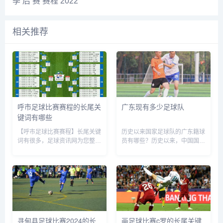
季 后 赛 赛程 2022
相关推荐
呼市足球比赛赛程的长尾关
广东现有多少足球队
键词有哪些
【呼市足球比赛赛程】长尾关键
历史以来国家足球队的广东籍球
词有很多，足球资讯网为您整理
员有哪些？历史以来，中国国家
各个搜索引擎的相关长尾关键
足球队中，广东籍球员占比比重
词： 百度的相关长尾关键词：
大，广东籍足球运动员发挥自身
呼市足球比赛赛程安排,呼市足
小快灵、技术细腻，配合流畅等
球比赛赛程表,呼市足球比赛赛
特点，在上个世纪80年代，90
程时间,呼和浩特足球比赛,呼市
年代对中国国家足球发展做出了
足...
重...
寻甸县足球比赛2024的长
画足球比赛c罗的长尾关键