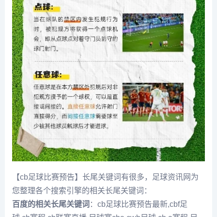
【cb足球比赛预告】长尾关键词有很多，足球资讯网为
您整理各个搜索引擎的相关长尾关键词：
百度的相关长尾关键词
：cb足球比赛预告最新,cbf足