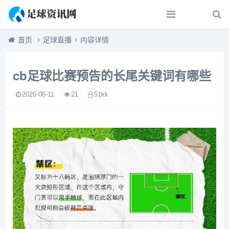
首页
足球直播
内容详情
cb足球比赛预告的长尾关键词有哪些
2026-06-11
21
51kk