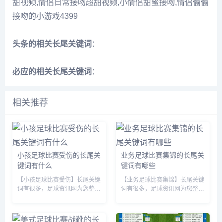
甜视频,情侣日常接吻超甜视频,小情侣甜蜜接吻,情侣偷偷
接吻的小游戏4399
头条的相关长尾关键词
：
必应的相关长尾关键词
：
相关推荐
小孩足球比赛受伤的长尾关
业务足球比赛集锦的长尾关
键词有什么
键词有哪些
【小孩足球比赛受伤】长尾关键
【业务足球比赛集锦】长尾关键
词有很多，足球资讯网为您整理
词有很多，足球资讯网为您整理
各个搜索引擎的相关长尾关键
各个搜索引擎的相关长尾关键
词： 百度的相关长尾关键词：
词： 百度的相关长尾关键词：
小孩足球比赛受伤视频大全,小
业务足球俱乐部,足球业余比赛,