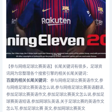
【参与网络足球比赛英语】长尾关键词有很多，足球资
讯网为您整理各个搜索引擎的相关长尾关键词：
百度的相关长尾关键词
：参与网络足球比赛英语作文,参
与网络足球比赛英语怎么说,参与网络足球比赛英语翻译,
参加足球比赛英语作文,参加足球比赛英文怎么说,参加足
球赛英语短语,参加网球队英语,关于足球比赛的英语作文
怎么写,参加足球比赛 英文,参加网球比赛英文