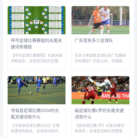
呼市足球比赛赛程的长尾关
广东现有多少足球队
键词有哪些
【呼市足球比赛赛程】长尾关键
历史以来国家足球队的广东籍球
词有很多，足球资讯网为您整理
员有哪些？历史以来，中国国家
各个搜索引擎的相关长尾关键
足球队中，广东籍球员占比比重
词： 百度的相关长尾关键词：
大，广东籍足球运动员发挥自身
呼市足球比赛赛程安排,呼市足
小快灵、技术细腻，配合流畅等
球比赛赛程表,呼市足球比赛赛
特点，在上个世纪80年代，90
程时间,呼和浩特足球比赛,呼市
年代对中国国家足球发展做出了
足...
重...
寻甸县足球比赛2024的长
画足球比赛c罗的长尾关键
尾关键词有什么
词有什么
【寻甸县足球比赛2024】长尾
【画足球比赛c罗】长尾关键词
关键词有很多，足球资讯网为您
有很多，足球资讯网为您整理各
整理各个搜索引擎的相关长尾关
个搜索引擎的相关长尾关键词：