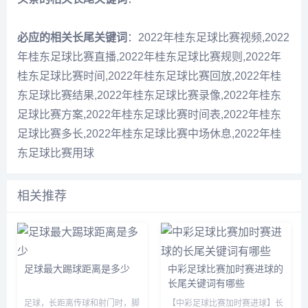
必应的相关长尾关键词
：2022年桂东足球比赛视频,2022
年桂东足球比赛直播,2022年桂东足球比赛规则,2022年
桂东足球比赛时间,2022年桂东足球比赛回放,2022年桂
东足球比赛结果,2022年桂东足球比赛录像,2022年桂东
足球比赛方案,2022年桂东足球比赛时间表,2022年桂东
足球比赛多长,2022年桂东足球比赛中场休息,2022年桂
东足球比赛用球
相关推荐
足球最大踢球距离是多少
中彩足球比赛加时赛进球的
长尾关键词有哪些
足球，长距离传球和射门时，脚
【中彩足球比赛加时赛进球】长