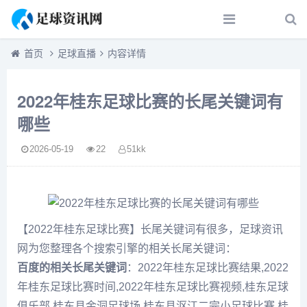
首页
足球直播
内容详情
2022年桂东足球比赛的长尾关键词有
哪些
2026-05-19
22
51kk
【2022年桂东足球比赛】长尾关键词有很多，足球资讯
网为您整理各个搜索引擎的相关长尾关键词：
百度的相关长尾关键词
：2022年桂东足球比赛结果,2022
年桂东足球比赛时间,2022年桂东足球比赛视频,桂东足球
俱乐部,桂东县金洞足球场,桂东县沤江二完小足球比赛,桂