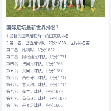
国际足坛最新世界排名？
1:最新的国际足联前十的国家队排名
2:第一名：巴西足球队，积分1838，世界排名第一
第二名：比利时，积分1822
第三名：阿根廷足球队，积分1771
第四名：法国足球队，积分1765
第五名：英国足球队，积分1737
第六名：西班牙足球队，积分1717
第七名：意大利足球队，积分1714
第八名：荷兰足球队，积分1679
第九名：葡萄牙足球队，积分1679
第十名：丹麦足球队，积分1665