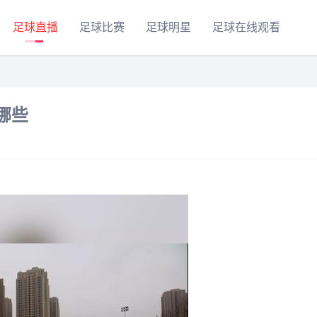
足球直播
足球比赛
足球明星
足球在线观看
哪些