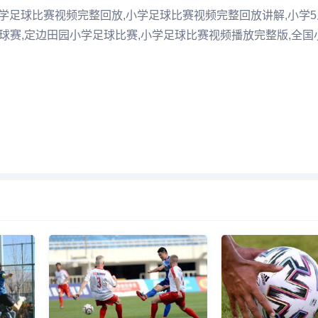
学足球比赛视频完整回放,小学足球比赛视频完整回放讲解,小学
学足球赛,定边田园小学足球比赛,小学足球比赛视频播放完整版,全国