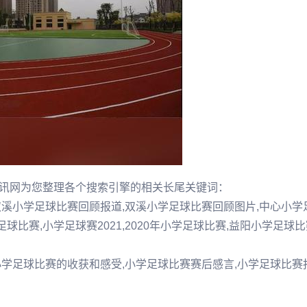
讯网为您整理各个搜索引擎的相关长尾关键词：
双溪小学足球比赛回顾报道,双溪小学足球比赛回顾图片,中心小学
球比赛,小学足球赛2021,2020年小学足球比赛,益阳小学足球
小学足球比赛的收获和感受,小学足球比赛赛后感言,小学足球比赛