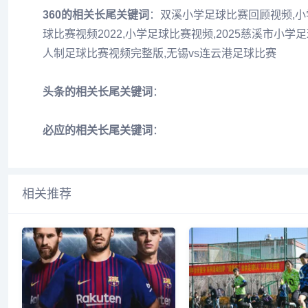
360的相关长尾关键词
：双溪小学足球比赛回顾视频,小
球比赛视频2022,小学足球比赛视频,2025慈溪市小
人制足球比赛视频完整版,无锡vs连云港足球比赛
头条的相关长尾关键词
：
必应的相关长尾关键词
：
相关推荐