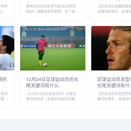
世界杯
哪有比较好的体育导航/足球导航
【足球运动员腹肌膨
1场
网站？球霸体育导航啊，这个网站
关键词有很多，足球
1分，
关于体育方面的尤其是足球和篮球
理各个搜索引擎的相
组赛结
的站的导航特别全面啊。比如啊，
词： 百度的相关长尾关键词：足
来决定
你可以在它那里找到各个俱乐部的
球运动员腹肌膨胀动画
有4支
站点。买卖体育用品的地方，还有
动员 腹肌,足球队腹肌
很多足球篮球论坛。总...
肌,中国足球运动...
感的
12月24日足球运动员的长
足球运动员发型
尾关键词有什么
长尾关键词有什
长尾关
【12月24日足球运动员】长尾关
【足球运动员发型和
您整理
键词有很多，足球资讯网为您整理
键词有很多，足球资
键词：
各个搜索引擎的相关长尾关键词：
各个搜索引擎的相关
球运动
百度的相关长尾关键词：12月24
百度的相关长尾关键
动员
日足球运动员是谁,12月24日足球
员发型和手型图片,足
有兴
运动员名单,12月24日足球运动员
型和手型的区别,足球
生日...
型,足球运动员头...