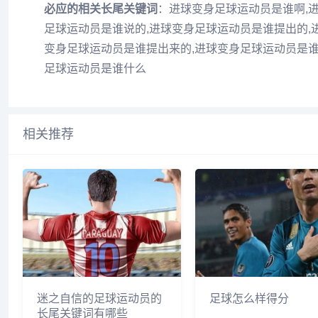
必应的相关长尾关键词
：进球变身足球运动员是谁啊,
足球运动员是谁说的,进球变身足球运动员是谁提出的,
变身足球运动员是谁提出来的,进球变身足球运动员是谁
足球运动员是谁什么
相关推荐
迷之自信的足球运动员的
足球怎么样得分
长尾关键词有哪些