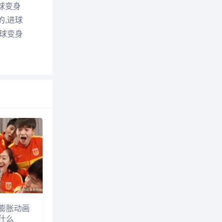
球变身
的,进球
进球变身
膨胀动画
什么