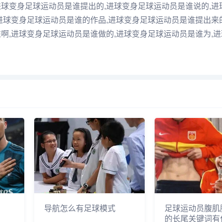
进球变身足球运动员是谁提出的,进球变身足球运动员是谁说的,进
进球变身足球运动员是谁的作品,进球变身足球运动员是谁提出来
啊,进球变身足球运动员是谁做的,进球变身足球运动员是谁为,
导航怎么有足球模式
足球运动员腹肌
的长尾关键词有