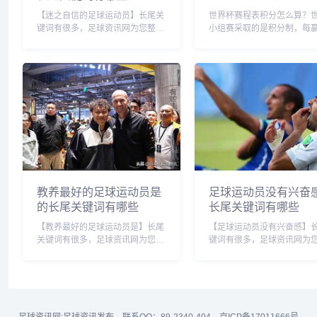
【迷之自信的足球运动员】长尾关
世界杯赛程表积分怎么算？
键词有很多，足球资讯网为您整理
小组赛采取的是积分制，每赢
各个搜索引擎的相关长尾关键词：
比赛就积3分，平1场比赛积
百度的相关长尾关键词：迷之自信
而输掉比赛则不会积分，小
的足球运动员是谁,足球球迷的信
束后，优先根据积分的高低
仰,球星自信的事例,迷之自信的足
小组排名。 世界杯每个小组
球运动员,迷之...
球队，小组赛进行...
教养最好的足球运动员是
足球运动员没有兴奋
的长尾关键词有哪些
长尾关键词有哪些
【教养最好的足球运动员是】长尾
【足球运动员没有兴奋感】
关键词有很多，足球资讯网为您整
键词有很多，足球资讯网为
理各个搜索引擎的相关长尾关键
各个搜索引擎的相关长尾关
词： 百度的相关长尾关键词：教
百度的相关长尾关键词：足
养最好的足球运动员是谁,教养最
员没有兴奋感怎么办,足球运
好的足球运动员是哪个,教养最好
没有兴奋感吗,足球运动员没
的足球运动员是什么,...
奋感的原因,为什...