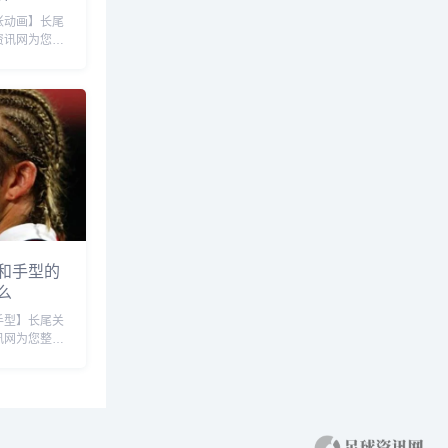
胀动画】长尾
资讯网为您整
关长尾关键
图,足球运
,足球明星腹
和手型的
么
手型】长尾关
讯网为您整理
长尾关键词：
词：足球运动
球运动员发
运动员的发