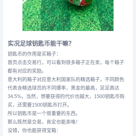
实况足球钥匙币能干嘛？
钥匙币的作用是买箱子：
首页点击交易行，可以看到很多箱子正在卖，每个箱子
都有对应的奖励。
意大利的箱子对应意大利国家队的精选箱子，不同颜色
代表含精选球员的不同爆率，黑金的最高，足足高达
34.5%，当然，想要获得的代价也越大，1500钥匙币购
买，还需要1500钥匙币打开。
所以钥匙币是一个很重要的东西。
那么既然是交易，肯定也能卖咯！
没错，你也能获得宝箱：