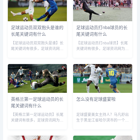
包括,足球运动员所具备的条件
动员晚餐,足球运动员早上都几
是...
点起...
足球运动员双双抱头是谁的
足球运动员打nba球员的长
长尾关键词有什么
尾关键词有什么
【足球运动员双双抱头是谁】长
【足球运动员打nba球员】长尾
尾关键词有很多，足球资讯网为
关键词有很多，足球资讯网为您
您整理各个搜索引擎的相关长尾
整理各个搜索引擎的相关长尾关
关键词： 百度的相关长尾关键
键词： 百度的相关长尾关键
词：足球运动员双双抱头是谁
词：足球运动员打nba球员叫什
啊,足球运动员双双抱头是谁发
么,足球运动员打nba球员是谁,
明的,足球运动员双胞胎,足球运
足球运动员打nba球员怎...
动...
英格兰第一足球运动员的长
怎么没有足球盛宴啦
尾关键词有什么
【英格兰第一足球运动员】长尾
足球盛宴美女主持人？马凡舒出
关键词有很多，足球资讯网为您
生于黑龙江省哈尔滨市的一个普
整理各个搜索引擎的相关长尾关
通家庭里，从小颜值身材就很不
键词： 百度的相关长尾关键
错，因此，父母有意将她培养为
词：英格兰第一足球运动员是
模特。马凡舒自己对这方面也很