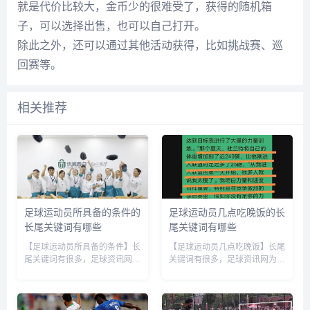
就是代价比较大，金币少的很难受了，获得的随机箱
子，可以选择出售，也可以自己打开。
除此之外，还可以通过其他活动获得，比如挑战赛、巡
回赛等。
相关推荐
足球运动员所具备的条件的
足球运动员几点吃晚饭的长
长尾关键词有哪些
尾关键词有哪些
【足球运动员所具备的条件】长
【足球运动员几点吃晚饭】长尾
尾关键词有很多，足球资讯网为
关键词有很多，足球资讯网为您
您整理各个搜索引擎的相关长尾
整理各个搜索引擎的相关长尾关
关键词： 百度的相关长尾关键
键词： 百度的相关长尾关键
词：足球运动员所具备的条件有
词：足球运动员几点睡觉,足球
哪些,足球运动员所具备的条件
运动员晚上比赛吃饭吗,足球运