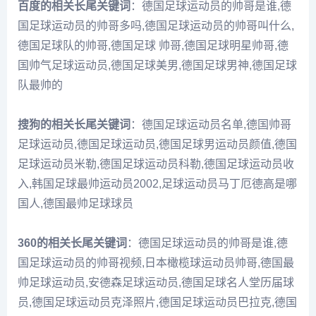
百度的相关长尾关键词
：德国足球运动员的帅哥是谁,德
国足球运动员的帅哥多吗,德国足球运动员的帅哥叫什么,
德国足球队的帅哥,德国足球 帅哥,德国足球明星帅哥,德
国帅气足球运动员,德国足球美男,德国足球男神,德国足球
队最帅的
搜狗的相关长尾关键词
：德国足球运动员名单,德国帅哥
足球运动员,德国足球运动员,德国足球男运动员颜值,德国
足球运动员米勒,德国足球运动员科勒,德国足球运动员收
入,韩国足球最帅运动员2002,足球运动员马丁厄德高是哪
国人,德国最帅足球球员
360的相关长尾关键词
：德国足球运动员的帅哥是谁,德
国足球运动员的帅哥视频,日本橄榄球运动员帅哥,德国最
帅足球运动员,安德森足球运动员,德国足球名人堂历届球
员,德国足球运动员克泽照片,德国足球运动员巴拉克,德国