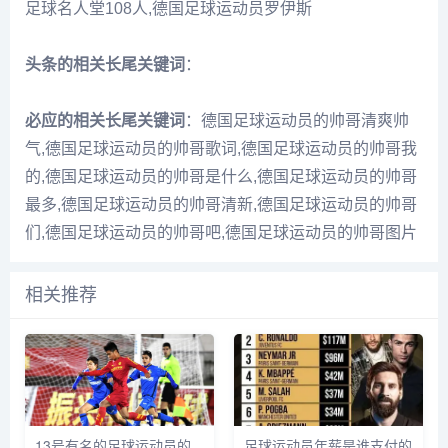
足球名人堂108人,德国足球运动员罗伊斯
头条的相关长尾关键词
：
必应的相关长尾关键词
：德国足球运动员的帅哥清爽帅
气,德国足球运动员的帅哥歌词,德国足球运动员的帅哥我
的,德国足球运动员的帅哥是什么,德国足球运动员的帅哥
最多,德国足球运动员的帅哥清新,德国足球运动员的帅哥
们,德国足球运动员的帅哥吧,德国足球运动员的帅哥图片
相关推荐
13号有名的足球运动员的
足球运动员年薪是谁支付的