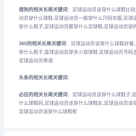
搜狗的相关长尾关键词
：足球运动员该穿什么球鞋比较
动员穿什么球鞋,足球运动员一般穿什么尺码衣服,足球
穿什么鞋子,足球运动员都穿什么足球鞋,足球运动员穿
360的相关长尾关键词
：足球运动员该穿什么球鞋好看,
穿什么鞋子,篮球运动员穿多少双球鞋,足球运动员号码怎
足球运动员寄语
头条的相关长尾关键词
：
必应的相关长尾关键词
：足球运动员该穿什么球鞋子,
什么球鞋码,足球运动员该穿什么球鞋女,足球运动员该
足球运动员该穿什么球鞋柜