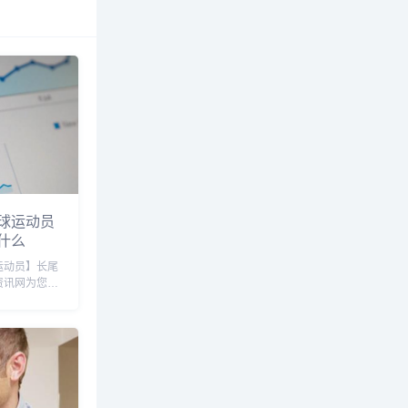
球运动员
什么
运动员】长尾
资讯网为您整
关长尾关键
是谁,队长
什么,队长
..