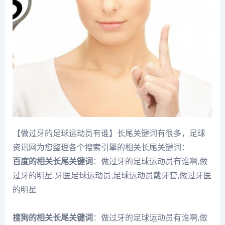
【做过牙的足球运动员有谁】长尾关键词有很多，足球
资讯网为您整理各个搜索引擎的相关长尾关键词：
百度的相关长尾关键词
：做过牙的足球运动员有谁啊,做
过牙的明星,牙医足球运动员,足球运动员戴牙套,做过牙医
的明星
搜狗的相关长尾关键词
：做过牙的足球运动员有谁啊,做