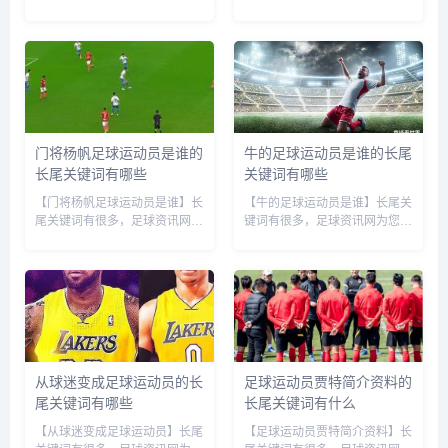
各个搜索引擎的相关长尾关键
您整理各个搜索引擎的相关长尾
词： 百度的相关长尾关键词：
关键词： 百度的相关长尾关键
足球运动员右后卫古斯托简介,
词：足球运动员的图片卡通,足
足球运动员右后卫是谁,足球运
球运动员图片简笔画,足球运动
动员右后卫排名,足球运动员右
员图片高清,足球运动员图片精
后卫...
选...
门将杨帆足球运动员是谁的
牛的足球运动员是谁的长尾
长尾关键词有哪些
关键词有哪些
【门将杨帆足球运动员是谁】长
【牛的足球运动员是谁】长尾关
尾关键词有很多，足球资讯网为
键词有很多，足球资讯网为您整
您整理各个搜索引擎的相关长尾
理各个搜索引擎的相关长尾关键
关键词： 百度的相关长尾关键
词： 百度的相关长尾关键词：
词：门将杨帆足球运动员是谁
牛的足球运动员是谁啊,牛的足
啊,杨帆足球运动员个人介绍哪
球运动员是谁图片,牛的足球运
里人,足球队杨帆,球星杨帆,足
动员是谁英文,牛犇足球运动
球...
员,...
从球迷变成足球运动员的长
足球运动员贾特简介资料的
尾关键词有哪些
长尾关键词有什么
【从球迷变成足球运动员】长尾
【足球运动员贾特简介资料】长