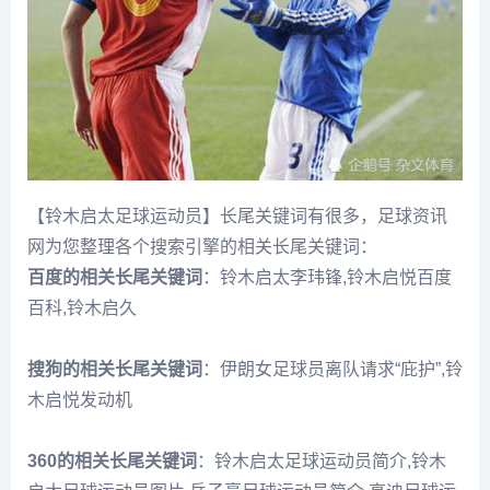
【铃木启太足球运动员】长尾关键词有很多，足球资讯
网为您整理各个搜索引擎的相关长尾关键词：
百度的相关长尾关键词
：铃木启太李玮锋,铃木启悦百度
百科,铃木启久
搜狗的相关长尾关键词
：伊朗女足球员离队请求“庇护”,铃
木启悦发动机
360的相关长尾关键词
：铃木启太足球运动员简介,铃木