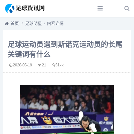
首页
足球明星
内容详情
足球运动员遇到斯诺克运动员的长尾
关键词有什么
2026-05-19
21
51kk