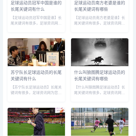
足球运动员冠军中国是谁的
足球运动员南方老婆是谁的
长尾关键词有什么
长尾关键词有哪些
【足球运动员冠军中国是谁】长
【足球运动员南方老婆是谁】长
尾关键词有很多，足球资讯网为
尾关键词有很多，足球资讯网为
您整理各个搜索引擎的相关长尾
您整理各个搜索引擎的相关长尾
关键词： 百度的相关长尾关键
关键词： 百度的相关长尾关键
词：足球运动员冠军中国是谁
词：足球运动员南方妻子,国足
啊,足球冠军有哪些人中国,足球
南方球员,南方足球队,足球南方
运动员冠军数排名,中国足球冠
儿子,南方 球员,南方姑娘足...
军...
苏宁队长足球运动员的长尾
什么叫狼图腾足球运动员的
关键词有什么
长尾关键词有哪些
【苏宁队长足球运动员】长尾关
【什么叫狼图腾足球运动员】长
键词有很多，足球资讯网为您整
尾关键词有很多，足球资讯网为
理各个搜索引擎的相关长尾关键
您整理各个搜索引擎的相关长尾
词： 百度的相关长尾关键词：
关键词： 百度的相关长尾关键
苏宁队长足球运动员是谁,苏宁
词：什么叫狼图腾足球运动员
队长足球运动员名单,苏宁队长
呢,什么叫狼图腾足球运动员名
足球运动员简介,苏宁足球队队
字,狼图腾足球推荐,狼图腾是啥
长...
意...