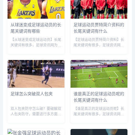
从球迷变成足球运动员的长
足球运动员贾特简介资料的
尾关键词有哪些
长尾关键词有什么
【从球迷变成足球运动员】长尾
【足球运动员贾特简介资料】长
关键词有很多，足球资讯网为您
尾关键词有很多，足球资讯网为
整理各个搜索引擎的相关长尾关
您整理各个搜索引擎的相关长尾
键词： 百度的相关长尾关键
关键词： 百度的相关长尾关键
词：从球迷变成足球运动员的小
词：足球运动员贾特简介资料大
说,从球迷变成足球运动员的电
全,足球运动员贾特简介资料图
影,从球迷变成足球运动员的漫
片,足球运动员贾一,贾特雷比
画,...
足...
足球怎么突破双人包夹
谁是真正的足球运动员呢的
长尾关键词有什么
双人包夹防守怎么破？要破解双
【谁是真正的足球运动员呢】长
人包夹防守，需要进行多方面的
尾关键词有很多，足球资讯网为
应对。首先，进攻球员可以利用
您整理各个搜索引擎的相关长尾
快速传递球和跑位的方式，制造
关键词： 百度的相关长尾关键
出空档，从而打破包夹防线。其
词：谁是真正的足球运动员呢英