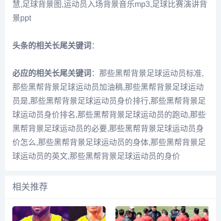
慧,足球背景图,运动员入场背景音乐mp3,足球比赛演讲背
景ppt
头条的相关长尾关键词
：
必应的相关长尾关键词
：那些黑帮背景足球运动员标准,
那些黑帮背景足球运动员加油稿,那些黑帮背景足球运动
员是,那些黑帮背景足球运动员身价排行,那些黑帮背景足
球运动员身价排名,那些黑帮背景足球运动员的跑动,那些
黑帮背景足球运动员的必要,那些黑帮背景足球运动员身
价怎么,那些黑帮背景足球运动员的身体,那些黑帮背景足
球运动员的英文,那些黑帮背景足球运动员的身价
相关推荐