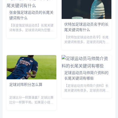
次，可以采用挡拆战术，让一名
语,谁是真正的足球运动员呢图
队友上来挡住其中一名防守球
片,足球运动员是谁?,谁是足球...
员，让...
张金强足球运动员的长尾关
键词有什么
伏特加足球运动员名字的长
【张金强足球运动员】长尾关键
尾关键词有什么
词有很多，足球资讯网为您整理
各个搜索引擎的相关长尾关键
【伏特加足球运动员名字】长尾
词： 百度的相关长尾关键词：
关键词有很多，足球资讯网为您
张金强足球运动员简历,张金强
整理各个搜索引擎的相关长尾关
足球运动员是谁,张金强足球运
键词： 百度的相关长尾关键
动员是哪里人,足球张金龙,张金
词：伏特加足球运动员名字叫什
强...
么,伏特加足球运动员名字大全,
伏特加真名,伏特加原名叫什
么,...
足球运动员马帅简介资料的
长尾关键词有哪些
足球对阵积分怎么算
【足球运动员马帅简介资料】长
尾关键词有很多，足球资讯网为
您整理各个搜索引擎的相关长尾
足球比分一样算谁赢？足球比赛
关键词： 百度的相关长尾关键
比分一样算平局。如果是小组循
词：足球运动员马帅简介资料图
环赛就各得1分，排名待小组循
片,足球运动员马帅简介资料大
环赛结束后积分相加得出。若小
全,马帅 足球,马帅个人资料,...
组最终两队积分相同时，就要计