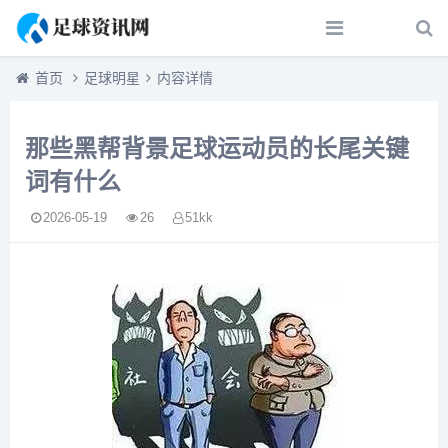
首页
足球明星
内容详情
那些黑帮背景足球运动员的长尾关键
词有什么
2026-05-19
26
51kk