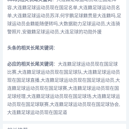
容,大连籍足球运动员现在国足名单,大连籍足球运动员名
单,大连籍足球运动员苏洋,何宇鹏足球籍贯是大连籍吗,足
球运动员会籍能随便转吗,大数据助力足球运动员,大连骑
警照片,安徽籍足球运动员,大连足球的功勋外援
头条的相关长尾关键词
：
必应的相关长尾关键词
：大连籍足球运动员现在国足球
比赛,大连籍足球运动员现在国足球队,大连籍足球运动员
现在国足球直播,大连籍足球运动员现在国足球运动员,大
连籍足球运动员现在国足球赛,大连籍足球运动员现在国
足球经理,大连籍足球运动员现在国足球场,大连籍足球运
动员现在国足球联赛,大连籍足球运动员现在国足球协会,
大连籍足球运动员现在国足道