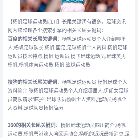
【杨帆足球运动员四川】长尾关键词有很多，足球资讯
网为您整理各个搜索引擎的相关长尾关键词：
百度的相关长尾关键词
：杨帆足球运动员个人介绍哪里
人,杨帆足球队长,杨帆 国足,足球杨帆个人资料,杨帆足球
运动员技术特点,杨帆 运动员,杨飞足球运动员,足球美男
杨帆,杨帆体育运动员,杨帆 篮球运动员
搜狗的相关长尾关键词
：杨帆足球运动员,杨帆足球个人
资料简介,张杨帆足球运动员个人介绍哪里人,伊朗女足球
员离队请求“庇护”,足球队员杨帆个人资料,运动员杨帆个
人资料,足球队员杨帆简历
360的相关长尾关键词
：杨帆足球运动员四川简介,杨帆
运动员,杨帆粤港澳大湾区运动会,杨帆的近况最新消息,足