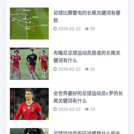
足球比赛雷电的长尾关键词有哪
些
2026-02-10
35
布隆尼足球运动员是谁的长尾关
键词有什么
2026-02-10
31
全世界最好的足球运动员c罗的长
尾关键词有什么
2026-02-10
33
足球运动员的压迫感是什么的长