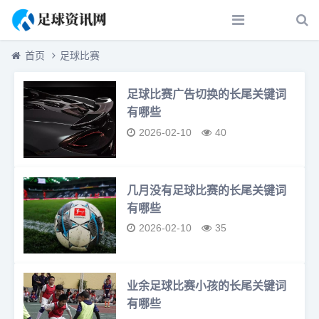
首页
足球比赛
足球比赛广告切换的长尾关键词
有哪些
2026-02-10
40
几月没有足球比赛的长尾关键词
有哪些
2026-02-10
35
业余足球比赛小孩的长尾关键词
有哪些