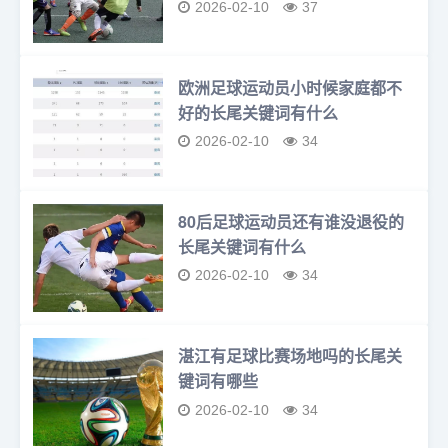
2026-02-10
37
欧洲足球运动员小时候家庭都不
好的长尾关键词有什么
2026-02-10
34
80后足球运动员还有谁没退役的
长尾关键词有什么
2026-02-10
34
湛江有足球比赛场地吗的长尾关
键词有哪些
2026-02-10
34