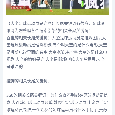
【大奎足球运动员是谁啊】长尾关键词有很多，足球资
讯网为您整理各个搜索引擎的相关长尾关键词：
百度的相关长尾关键词
：大奎足球运动员是谁啊图片,大
奎足球运动员是谁啊视频,有个叫大奎的是什么电影,大奎
是哪部电影里面的名字,大奎老婆,有个叫大奎的是什么电
视剧,大奎的媳妇是谁,大奎是哪部电影,大奎啥意思,大奎
是谁演的
搜狗的相关长尾关键词
：
360的相关长尾关键词
：为什么查不到郝姓足球运动员信
息,大连籍足球运动员名单,姚俊宇足球运动员,上帝之手足
球运动员是谁,一个姓郝的足球运动员出什么事情了,张源