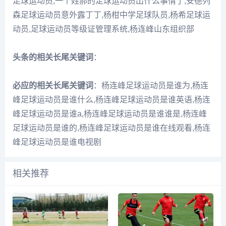
足球运动员,一个姓郝的足球运动员出什么事情了,安德列
森足球运动员意外露丁丁,杨柑中学足球队员,杨希足球运
动员,足球运动员等级证管理系统,杨连峰山东组织部
头条的相关长尾关键词
：
必应的相关长尾关键词
：杨连峰足球运动员是谁为,杨连
峰足球运动员是谁什么,杨连峰足球运动员是谁英语,杨连
峰足球运动员是谁a,杨连峰足球运动员是谁谁是,杨连峰
足球运动员是谁的,杨连峰足球运动员是谁在线观看,杨连
峰足球运动员是谁电视剧
相关推荐