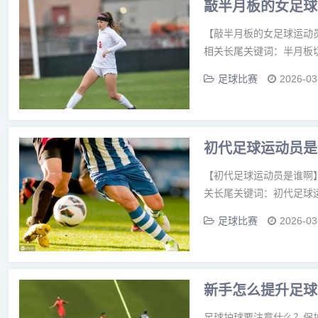
敲半月板的女足球
【敲半月板的女足球运动
相关长尾关键词：半月板切
足球比赛
2026-03
初代足球运动员是
【初代足球运动员是谁啊
关长尾关键词：初代足球运
足球比赛
2026-03
新手怎么提升足球
足球护球要注意什么？保