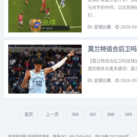
与对手的中间，以达到保
们...
足球比赛
2026-03
莫兰特适合后卫吗
【莫兰特适合后卫吗足球
度的相关长尾关键词：莫兰
足球比赛
2026-03
首页
上一页
386
387
388
389
足球资讯网:
足球资讯发布
联系QQ：89-2340-404
京ICP备17011666号