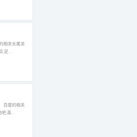
的相关长尾关
足...
 百度的相关
英...