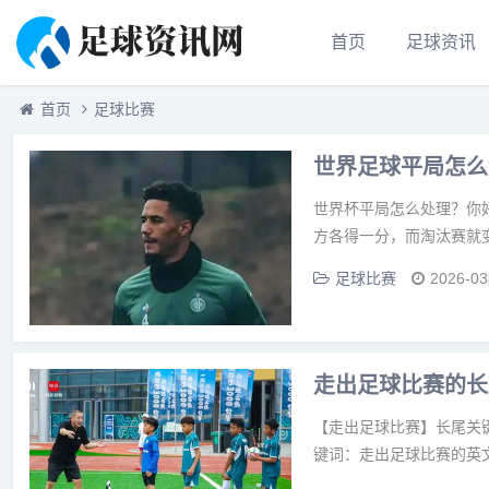
首页
足球资讯
首页
足球比赛
世界足球平局怎么
世界杯平局怎么处理？你
方各得一分，而淘汰赛就变
足球比赛
2026-03
走出足球比赛的长
【走出足球比赛】长尾关
键词：走出足球比赛的英文