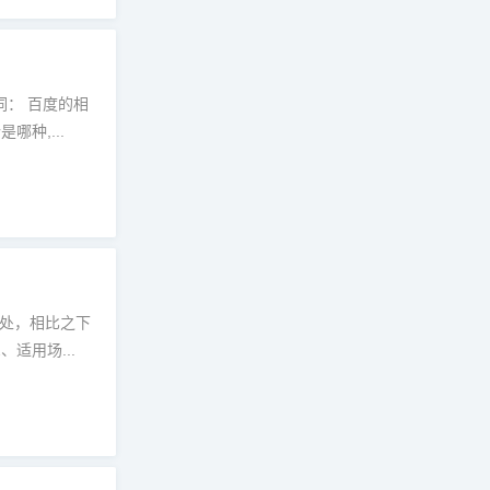
： 百度的相
种,...
一处，相比之下
适用场...