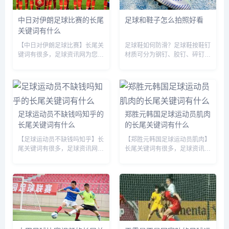
中日对伊朗足球比赛的长尾
足球和鞋子怎么拍照好看
关键词有什么
【中日对伊朗足球比赛】长尾关
足球鞋如何防滑？足球鞋按鞋钉
键词有很多，足球资讯网为您整
材质可分为钢钉、胶钉、碎钉三
理各个搜索引擎的相关长尾关键
种，钢钉一般是专业球员踢草皮
词： 百度的相关长尾关键词：
穿的，如果是雨战，他们还要穿
中日对伊朗足球比赛结果,中日
加长的钢钉，防滑性能比较好。
对伊朗足球比赛视频,中日对伊
胶钉踢真草皮和假草皮都很合
朗足球比赛回放,日本对伊朗足
适，也不容易伤人，而且只要不
球...
下雨，...
足球运动员不缺钱吗知乎的
郑胜元韩国足球运动员肌肉
长尾关键词有什么
的长尾关键词有什么
【足球运动员不缺钱吗知乎】长
【郑胜元韩国足球运动员肌肉】
尾关键词有很多，足球资讯网为
长尾关键词有很多，足球资讯网
您整理各个搜索引擎的相关长尾
为您整理各个搜索引擎的相关长
关键词： 百度的相关长尾关键
尾关键词： 百度的相关长尾关
词：足球运动员不缺钱吗知乎文
键词：韩国足球队员郑胜元,郑
章,足球运动员有钱吗,足球运动
盛元 韩国男足,韩国足球小将郑
员有工资吗,足球运动员挣钱多...
胜元,足球男神郑胜元,韩国足...