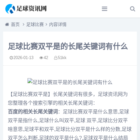
首页
足球比赛
内容详情
足球比赛双平是的长尾关键词有什么
2026-01-13
42
51kk
【足球比赛双平是】长尾关键词有很多，足球资讯网为
您整理各个搜索引擎的相关长尾关键词：
百度的相关长尾关键词
：足球比赛双平是什么意思,足球
双平是指什么,足球什么叫双平,足球 双平,足球比分双平
啥意思,足球平和双平,足球比分双平是什么样的分数,足球
双平怎么判断,足球的双平是什么?,足球双平是什么结局